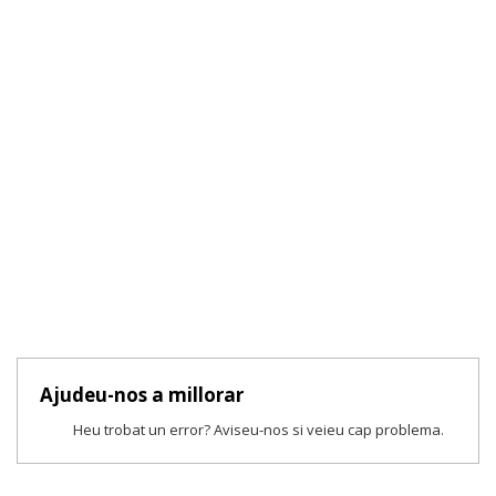
Ajudeu-nos a millorar
Heu trobat un error? Aviseu-nos si veieu cap problema.