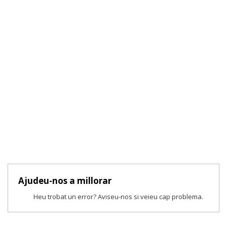
Ajudeu-nos a millorar
Heu trobat un error? Aviseu-nos si veieu cap problema.