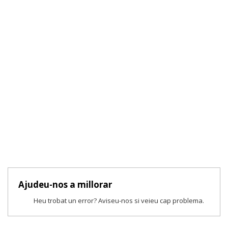
Ajudeu-nos a millorar
Heu trobat un error? Aviseu-nos si veieu cap problema.