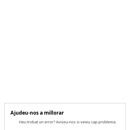
Ajudeu-nos a millorar
Heu trobat un error? Aviseu-nos si veieu cap problema.