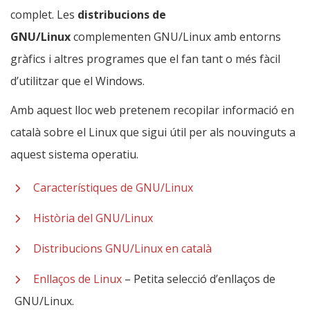
complet. Les
distribucions de
GNU/Linux
complementen GNU/Linux amb entorns
gràfics i altres programes que el fan tant o més fàcil
d’utilitzar que el Windows.
Amb aquest lloc web pretenem recopilar informació en
català sobre el Linux que sigui útil per als nouvinguts a
aquest sistema operatiu.
Característiques de GNU/Linux
Història del GNU/Linux
Distribucions GNU/Linux en català
Enllaços de Linux
– Petita selecció d’enllaços de
GNU/Linux.