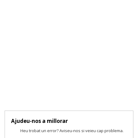
Ajudeu-nos a millorar
Heu trobat un error? Aviseu-nos si veieu cap problema.