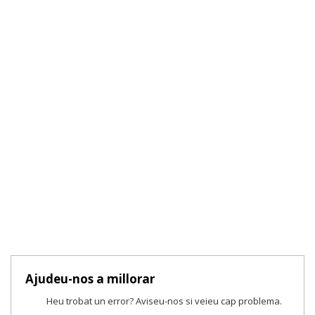
Ajudeu-nos a millorar
Heu trobat un error? Aviseu-nos si veieu cap problema.