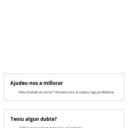
Ajudeu-nos a millorar
Heu trobat un error? Aviseu-nos si veieu cap problema.
Teniu algun dubte?