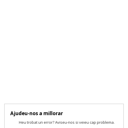
Ajudeu-nos a millorar
Heu trobat un error? Aviseu-nos si veieu cap problema.