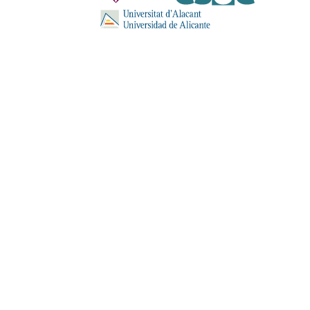
ENVIA