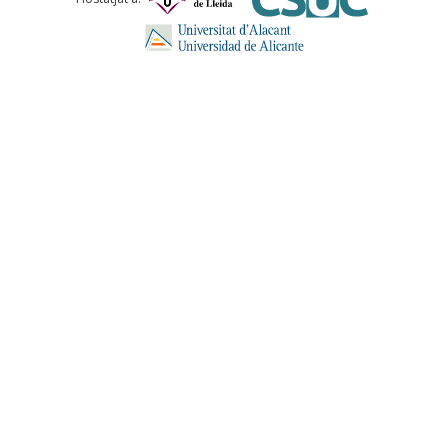
ENVIA