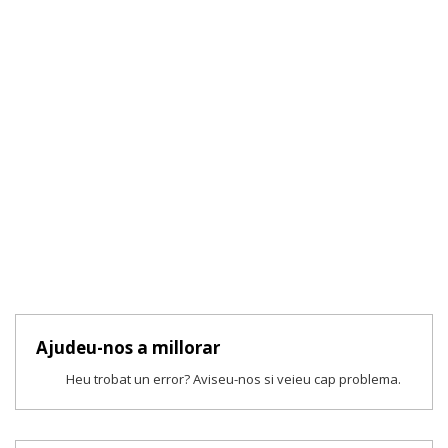
Ajudeu-nos a millorar
Heu trobat un error? Aviseu-nos si veieu cap problema.