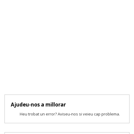
Ajudeu-nos a millorar
Heu trobat un error? Aviseu-nos si veieu cap problema.