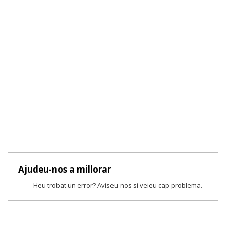
Ajudeu-nos a millorar
Heu trobat un error? Aviseu-nos si veieu cap problema.