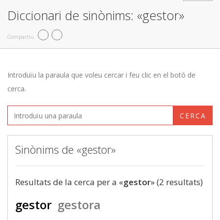
Diccionari de sinònims: «gestor»
Compartiu
Introduïu la paraula que voleu cercar i feu clic en el botó de
cerca.
CERCA
Sinònims de «gestor»
Resultats de la cerca per a «
gestor
» (2 resultats)
gestor
gestora