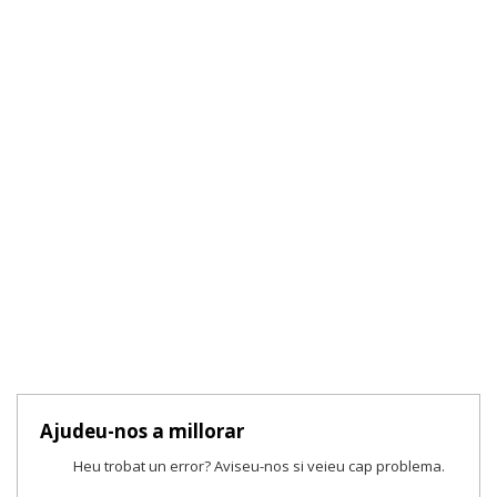
Ajudeu-nos a millorar
Heu trobat un error? Aviseu-nos si veieu cap problema.