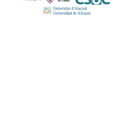
ENVIA