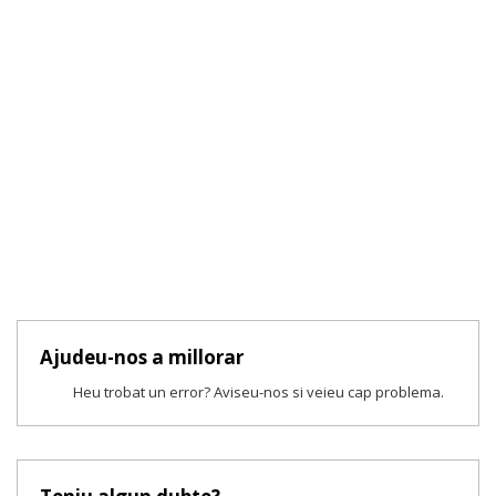
Ajudeu-nos a millorar
Heu trobat un error? Aviseu-nos si veieu cap problema.