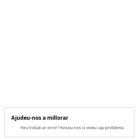
Ajudeu-nos a millorar
Heu trobat un error? Aviseu-nos si veieu cap problema.