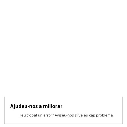
Ajudeu-nos a millorar
Heu trobat un error? Aviseu-nos si veieu cap problema.