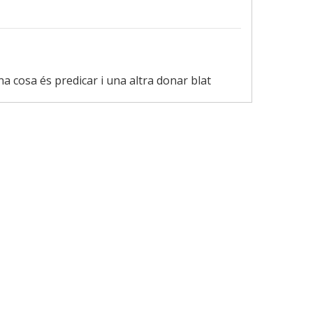
na cosa és predicar i una altra donar blat