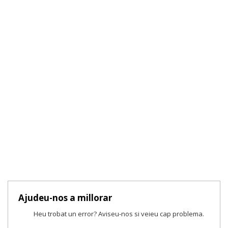
Ajudeu-nos a millorar
Heu trobat un error? Aviseu-nos si veieu cap problema.