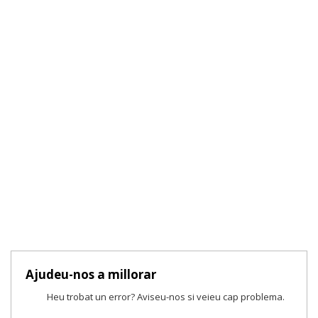
Ajudeu-nos a millorar
Heu trobat un error? Aviseu-nos si veieu cap problema.