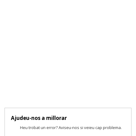
Ajudeu-nos a millorar
Heu trobat un error? Aviseu-nos si veieu cap problema.