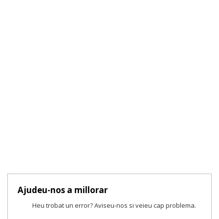
Ajudeu-nos a millorar
Heu trobat un error? Aviseu-nos si veieu cap problema.