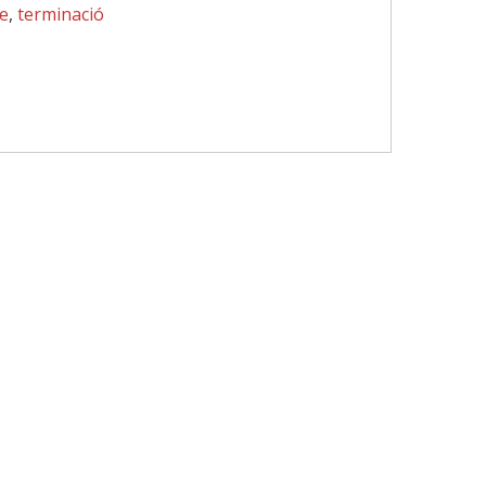
e
,
terminació