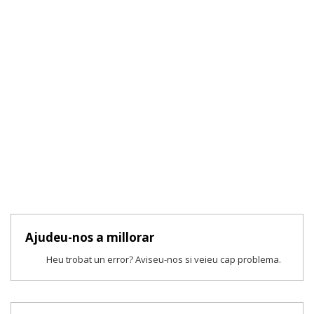
Ajudeu-nos a millorar
Heu trobat un error? Aviseu-nos si veieu cap problema.