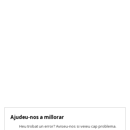
Ajudeu-nos a millorar
Heu trobat un error? Aviseu-nos si veieu cap problema.