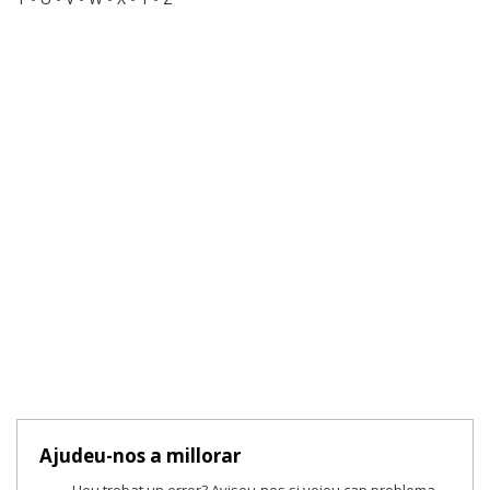
Ajudeu-nos a millorar