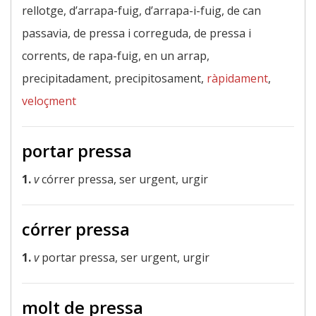
rellotge, d’arrapa-fuig, d’arrapa-i-fuig, de can
passavia, de pressa i correguda, de pressa i
corrents, de rapa-fuig, en un arrap,
precipitadament, precipitosament,
ràpidament
,
veloçment
portar pressa
1.
v
córrer pressa, ser urgent, urgir
córrer pressa
1.
v
portar pressa, ser urgent, urgir
molt de pressa