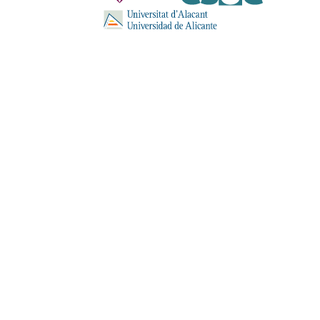
ENVIA