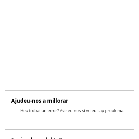
Ajudeu-nos a millorar
Heu trobat un error? Aviseu-nos si veieu cap problema.