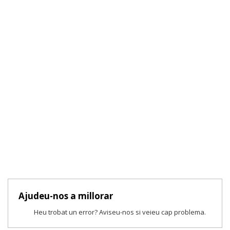
Ajudeu-nos a millorar
Heu trobat un error? Aviseu-nos si veieu cap problema.