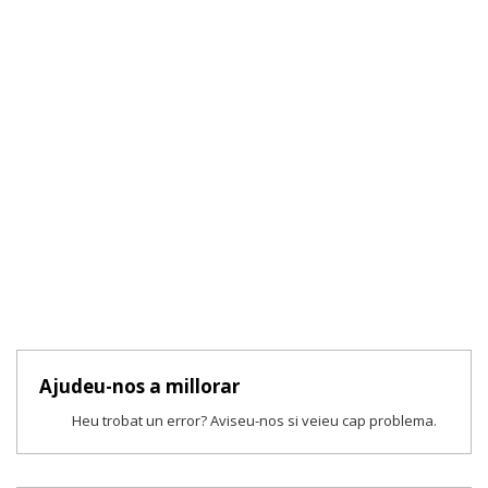
Ajudeu-nos a millorar
Heu trobat un error? Aviseu-nos si veieu cap problema.