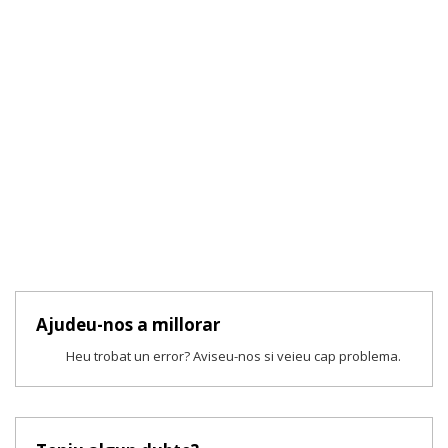
Ajudeu-nos a millorar
Heu trobat un error? Aviseu-nos si veieu cap problema.