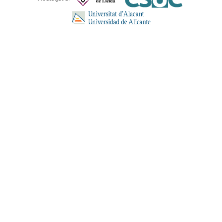
ENVIA