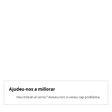
Ajudeu-nos a millorar
Heu trobat un error? Aviseu-nos si veieu cap problema.