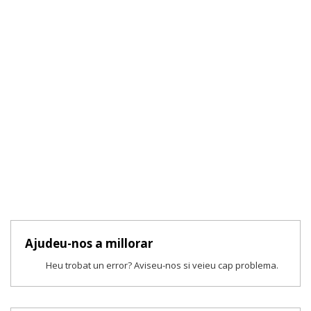
Ajudeu-nos a millorar
Heu trobat un error? Aviseu-nos si veieu cap problema.