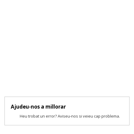
Ajudeu-nos a millorar
Heu trobat un error? Aviseu-nos si veieu cap problema.