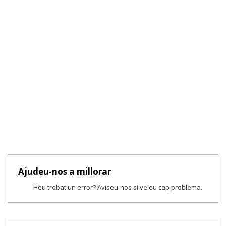
Ajudeu-nos a millorar
Heu trobat un error? Aviseu-nos si veieu cap problema.