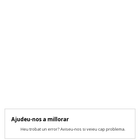
Ajudeu-nos a millorar
Heu trobat un error? Aviseu-nos si veieu cap problema.