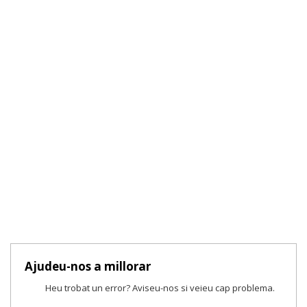
Ajudeu-nos a millorar
Heu trobat un error? Aviseu-nos si veieu cap problema.