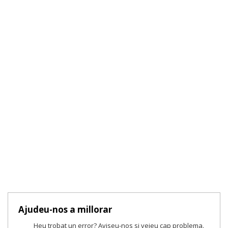
Ajudeu-nos a millorar
Heu trobat un error? Aviseu-nos si veieu cap problema.