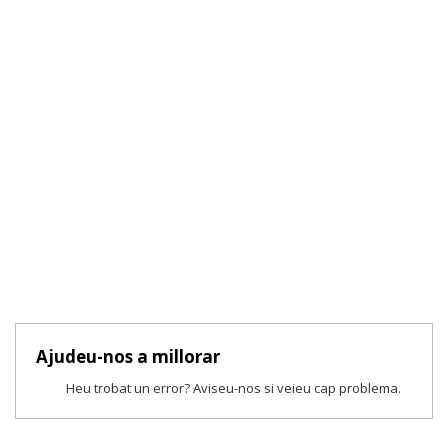
Ajudeu-nos a millorar
Heu trobat un error? Aviseu-nos si veieu cap problema.