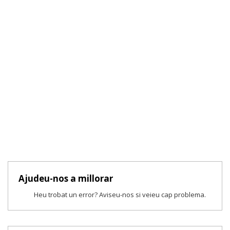
Ajudeu-nos a millorar
Heu trobat un error? Aviseu-nos si veieu cap problema.