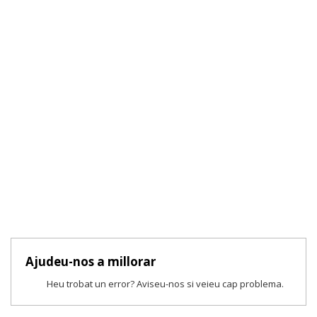
Ajudeu-nos a millorar
Heu trobat un error? Aviseu-nos si veieu cap problema.