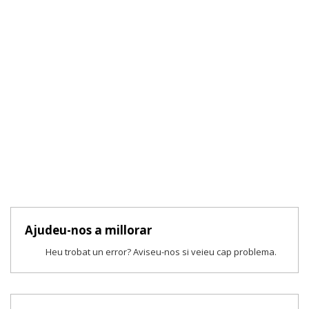
Ajudeu-nos a millorar
Heu trobat un error? Aviseu-nos si veieu cap problema.