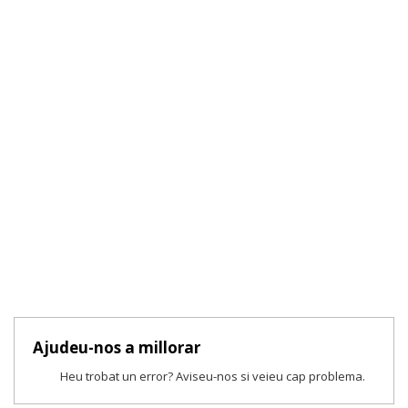
Ajudeu-nos a millorar
Heu trobat un error? Aviseu-nos si veieu cap problema.