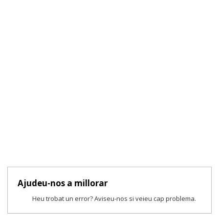
Ajudeu-nos a millorar
Heu trobat un error? Aviseu-nos si veieu cap problema.