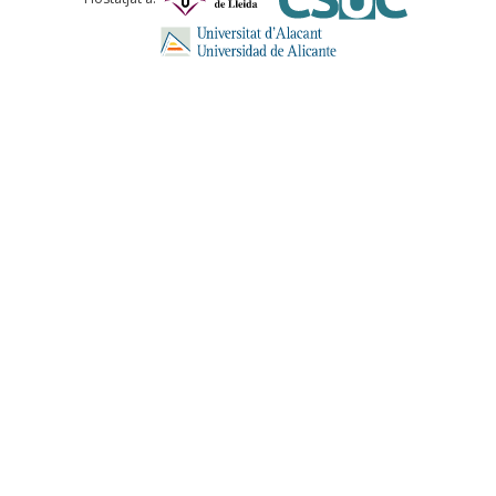
ENVIA