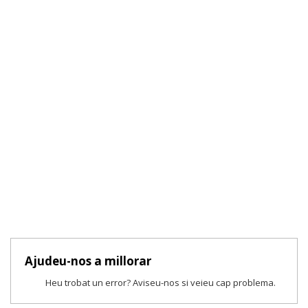
Ajudeu-nos a millorar
Heu trobat un error? Aviseu-nos si veieu cap problema.