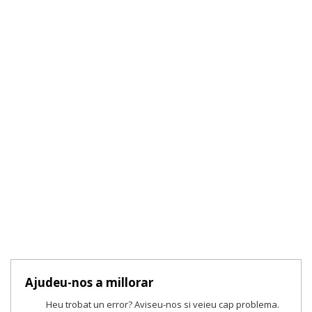
Ajudeu-nos a millorar
Heu trobat un error? Aviseu-nos si veieu cap problema.